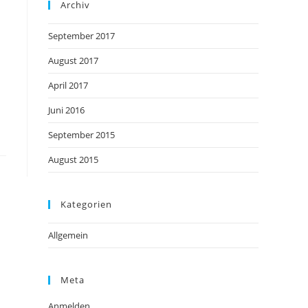
Archiv
September 2017
August 2017
April 2017
Juni 2016
September 2015
August 2015
Kategorien
Allgemein
Meta
Anmelden