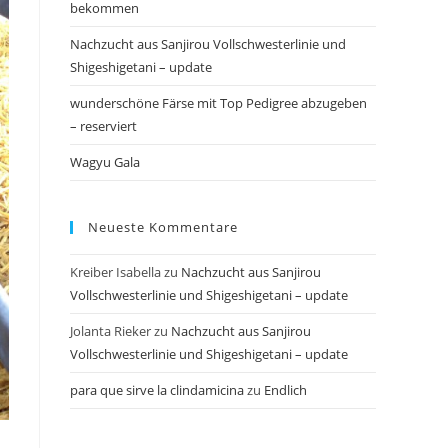
bekommen
Nachzucht aus Sanjirou Vollschwesterlinie und
Shigeshigetani – update
wunderschöne Färse mit Top Pedigree abzugeben
– reserviert
Wagyu Gala
Neueste Kommentare
Kreiber Isabella
zu
Nachzucht aus Sanjirou
Vollschwesterlinie und Shigeshigetani – update
Jolanta Rieker
zu
Nachzucht aus Sanjirou
Vollschwesterlinie und Shigeshigetani – update
para que sirve la clindamicina
zu
Endlich